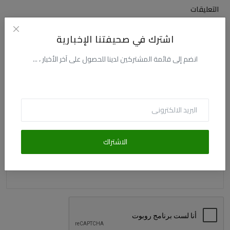
التعليقات
اشترك في صحيفتنا الإخبارية
الاسم
انضم إلى قائمة المشتركين لدينا للحصول على آخر الأخبار ، ...
البريد الالكترونى
التعليق
الاشتراك