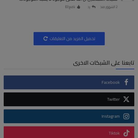
2 الشهور منذ
رد
نافع (
0
)
تحميل المزيد من التعليقات
تابعنا على الشبكات الاخرى
Facebook
Twitter
Instagram
Tiktok