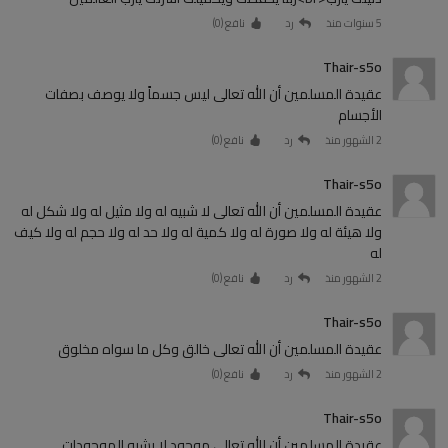
5 سنوات منذ
رد
نافع (
0
)
Thair-s5o
عقيدة المسلمين أن الله تعالى ليس جسماً ولا يوصف بصفات
الأجسام
2 الشهور منذ
رد
نافع (
0
)
Thair-s5o
عقيدة المسلمين أن الله تعالى لا شبيه له ولا مثيل له ولا شكل له
ولا هيئة له ولا صورة له ولا كمية له ولا حد له ولا حجم له ولا كيف
له
2 الشهور منذ
رد
نافع (
0
)
Thair-s5o
عقيدة المسلمين أن الله تعالى خالق وكل ما سواه مخلوق
2 الشهور منذ
رد
نافع (
0
)
Thair-s5o
عقيدة المسلمين أن الله تعالى موجود لا يشبه الموجودات