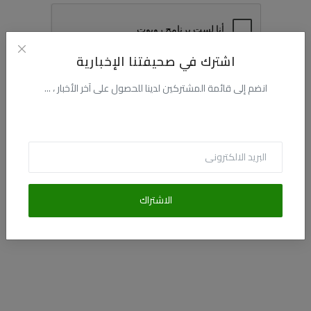
العلمانية
مقالات مكتوبة
اشترك في صحيفتنا الإخبارية
المزيد
انضم إلى قائمة المشتركين لدينا للحصول على آخر الأخبار ، ...
تسجيل
Arabic
الاشتراك