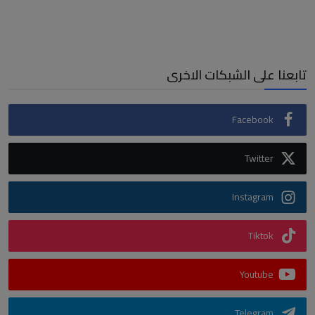
تابعنا على الشبكات الاخرى
Facebook
Twitter
Instagram
Tiktok
Youtube
Telegram