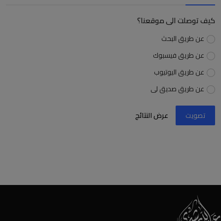
كيف توصلت الى موقعنا؟
عن طريق البحث
عن طريق فيسبوك
عن طريق اليوتيوب
عن طريق صديق لى
تصويت
عرض النتائج