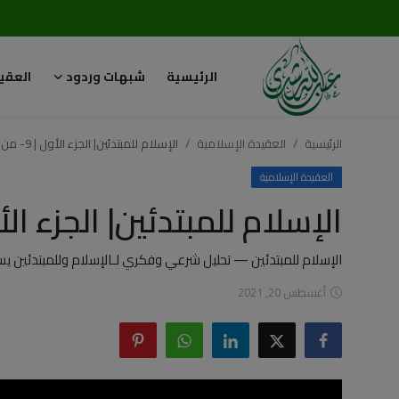
الرئيسية
شبهات وردود
العقي
تسجيل
تسجيل
الدخول
الرئيسية
العقيدة الإسلامية
الإسلام للمبتدئين| الجزء الأول | 9- من خلق الله؟
الرئيسية
العقيدة الإسلامية
الإسلام للمبتدئين| الجزء الأول | 9- من خل
شبهات وردود
العقيدة الإسلامية
الإسلام للمبتدئين — تحليل شرعي وفكري لـالإسلام وللمبتدئين يست
أغسطس 20, 2021
رسائل مهمة
أحكام وفتاوى
لقاءات