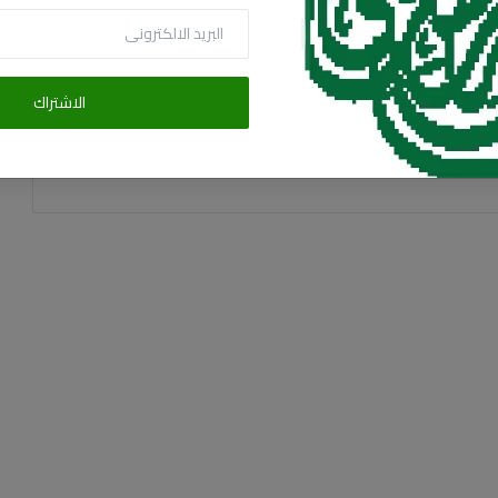
الاشتراك