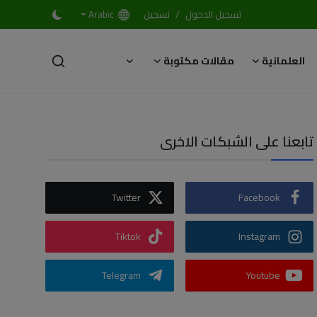
/
تسجيل الدخول
تسجيل
Arabic
العلمانية
مقالات مكتوبة
تابعنا على الشبكات الاخرى
Twitter
Facebook
Tiktok
Instagram
Telegram
Youtube