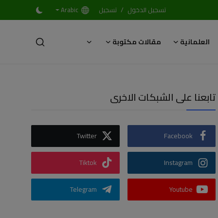
/
تسجيل الدخول
تسجيل
Arabic
العلمانية
مقالات مكتوبة
تابعنا على الشبكات الاخرى
Twitter
Facebook
Tiktok
Instagram
Telegram
Youtube