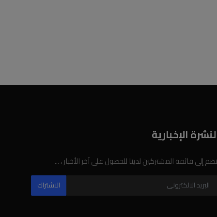
لنشرة الإخبارية
نضم إلى قائمة المشتركين لدينا للحصول على آخر الأخبار ، ...
الاشتراك