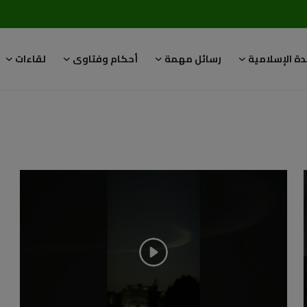
دة الإسلامية
رسائل مهمة
أحكام وفتاوى
لقاءات