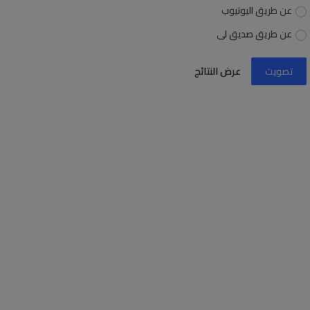
عن طريق اليوتيوب
عن طريق صديق لى
تصويت
عرض النتائج