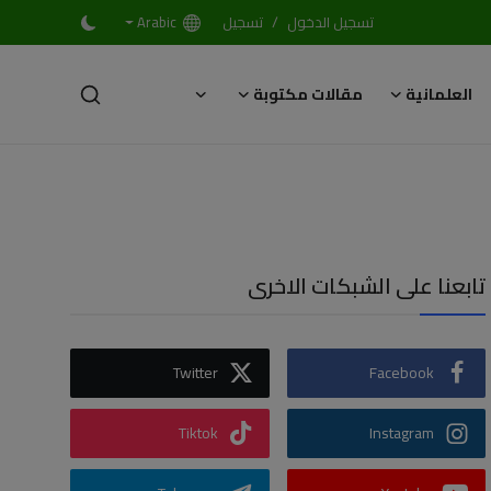
/
تسجيل الدخول
تسجيل
Arabic
العلمانية
مقالات مكتوبة
تابعنا على الشبكات الاخرى
Twitter
Facebook
Tiktok
Instagram