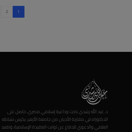
2
1
د. عبد الله رشدي باحث وداعية إسلامي مصري، حاصل على
الدكتوراه في مقارنة الأديان من جامعة الأزهر. يكرس نشاطه
العلمي والدعوي للدفاع عن ثوابت العقيدة الإسلامية، وتفنيد