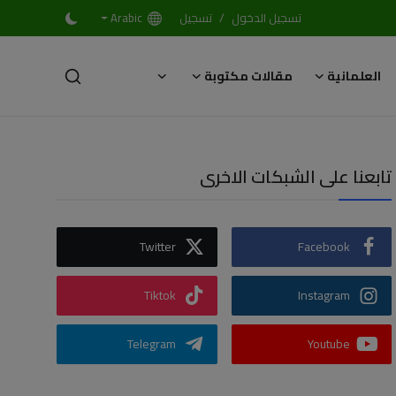
/
تسجيل الدخول
تسجيل
Arabic
العلمانية
مقالات مكتوبة
تابعنا على الشبكات الاخرى
Twitter
Facebook
Tiktok
Instagram
Telegram
Youtube