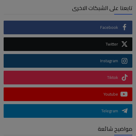
تابعنا على الشبكات الاخرى
Facebook
Twitter
Instagram
Tiktok
Youtube
Telegram
مواضيح شائعة