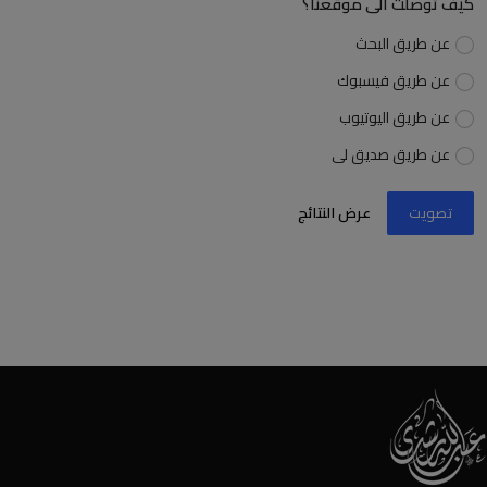
كيف توصلت الى موقعنا؟
عن طريق البحث
عن طريق فيسبوك
عن طريق اليوتيوب
عن طريق صديق لى
تصويت
عرض النتائج