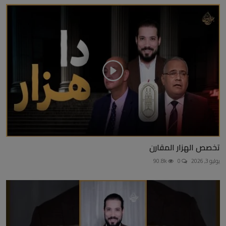
تخصص الهزار المقارن
يوليو 3, 2026
0
90.8k