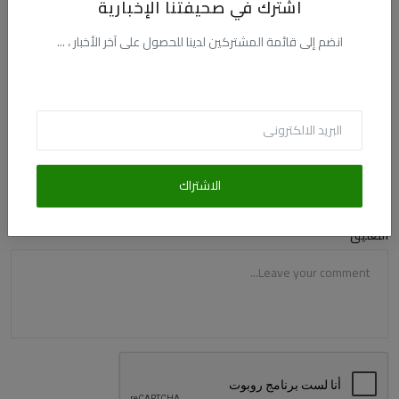
اشترك في صحيفتنا الإخبارية
التعليقات
انضم إلى قائمة المشتركين لدينا للحصول على آخر الأخبار ، ...
الاسم
البريد الالكترونى
الاشتراك
التعليق