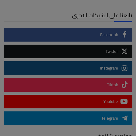
تابعنا على الشبكات الاخرى
Facebook
Twitter
Instagram
Tiktok
Youtube
Telegram