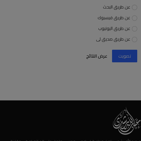
عن طريق البحث
عن طريق فيسبوك
عن طريق اليوتيوب
عن طريق صديق لى
تصويت
عرض النتائج