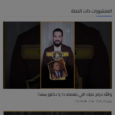
المنشورات ذات الصلة
والله حرام عليك اللي بتعمله دا يا دكتور سعد!
يوليو 26, 2026
0
154.8k