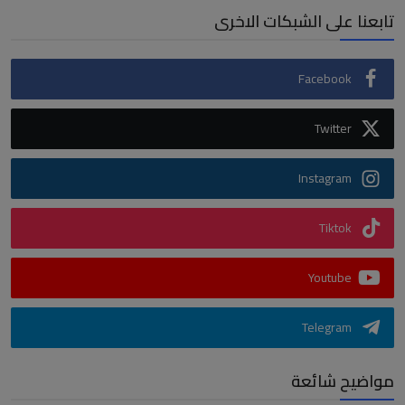
تابعنا على الشبكات الاخرى
Facebook
Twitter
Instagram
Tiktok
Youtube
Telegram
مواضيح شائعة