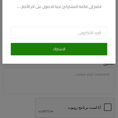
التعليقات
انضم إلى قائمة المشتركين لدينا للحصول على آخر الأخبار ، ...
الاسم
البريد الالكترونى
الاشتراك
التعليق