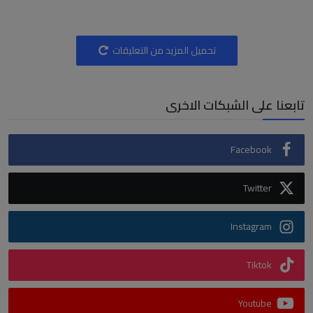
تحميل المزيد من التعليقات
تابعنا على الشبكات الاخرى
Facebook
Twitter
Instagram
Tiktok
Youtube