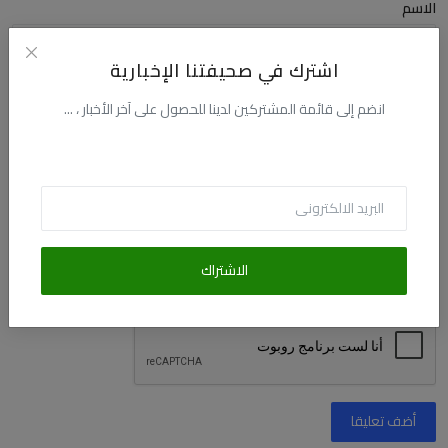
الاسم
اشترك في صحيفتنا الإخبارية
البريد الالكترونى
انضم إلى قائمة المشتركين لدينا للحصول على آخر الأخبار ، ...
التعليق
الاشتراك
أضف تعليقا