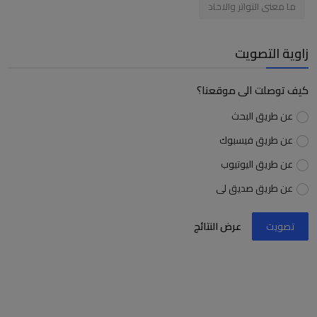
ما معنى التواتر والاحاد
زاوية التصويت
كيف توصلت الى موقعنا؟
عن طريق البحث
عن طريق فيسبوك
عن طريق اليوتيوب
عن طريق صديق لى
تصويت
عرض النتائج