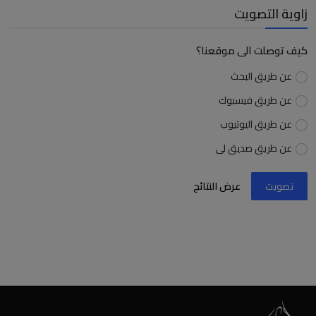
زاوية التصويت
كيف توصلت الى موقعنا؟
عن طريق البحث
عن طريق فيسبوك
عن طريق اليوتيوب
عن طريق صديق لى
تصويت
عرض النتائج