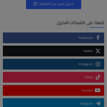
تحميل المزيد من التعليقات
تابعنا على الشبكات الاخرى
Facebook
Twitter
Instagram
Tiktok
Youtube
Telegram