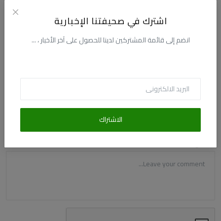
اشترك في صحيفتنا الإخبارية
التعليقات
انضم إلى قائمة المشتركين لدينا للحصول على آخر الأخبار ، ...
الاسم
البريد الالكترونى
الاشتراك
التعليق