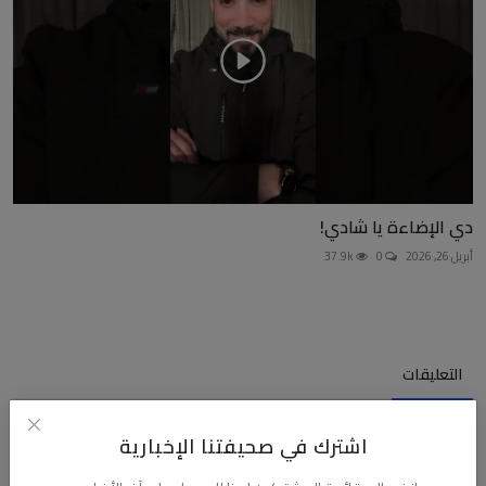
دي الإضاءة يا شادي!
أبريل 26, 2026
0
37.9k
التعليقات
اشترك في صحيفتنا الإخبارية
الاسم