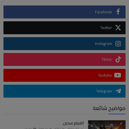
Facebook
Twitter
Instagram
Tiktok
Youtube
Telegram
مواضيح شائعة
الفيلم سجين