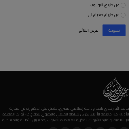
عن طريق اليوتيوب
عن طريق صديق لى
تصويت
عرض النتائج
د. عبد الله رشدي باحث وداعية إسلامي مصري، حاصل على الدكتوراه في مقارنة
الأديان من جامعة الأزهر. يكرس نشاطه العلمي والدعوي للدفاع عن ثوابت العقيدة
الإسلامية، وتفنيد الشبهات الفكرية المعاصرة بأسلوب يجمع بين الأصالة والمعاصرة.