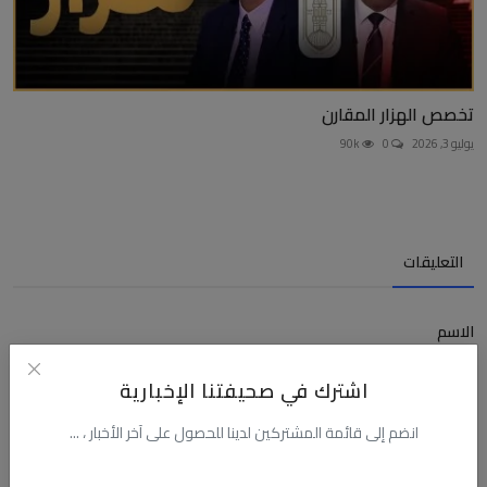
تخصص الهزار المقارن
يوليو 3, 2026
0
90k
التعليقات
الاسم
اشترك في صحيفتنا الإخبارية
البريد الالكترونى
انضم إلى قائمة المشتركين لدينا للحصول على آخر الأخبار ، ...