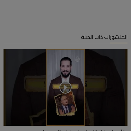
المنشورات ذات الصلة