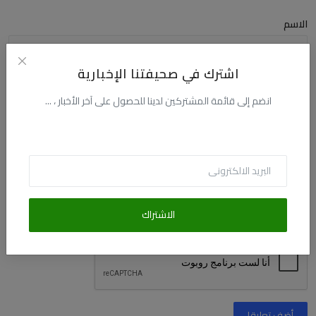
الاسم
اشترك في صحيفتنا الإخبارية
البريد الالكترونى
انضم إلى قائمة المشتركين لدينا للحصول على آخر الأخبار ، ...
التعليق
الاشتراك
أضف تعليقا