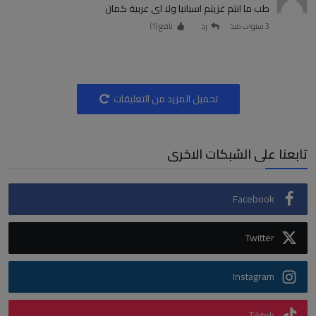
طب ما انتم غزيتم اسبانيا ولا اى عربية كمان
3 سنوات منذ
رد
نافع (
1
)
تحميل المزيد من التعليقات
تابعنا على الشبكات الاخرى
Facebook
Twitter
Instagram
Tiktok