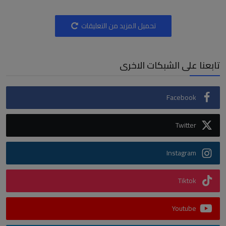
تحميل المزيد من التعليقات
تابعنا على الشبكات الاخرى
Facebook
Twitter
Instagram
Tiktok
Youtube