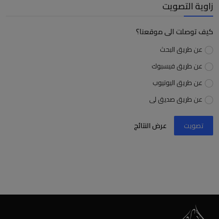
زاوية التصويت
كيف توصلت الى موقعنا؟
عن طريق البحث
عن طريق فيسبوك
عن طريق اليوتيوب
عن طريق صديق لى
تصويت
عرض النتائج