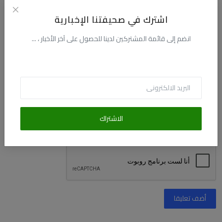
اشترك في صحيفتنا الإخبارية
البريد الالكترونى
انضم إلى قائمة المشتركين لدينا للحصول على آخر الأخبار ، ...
التعليق
الاشتراك
أضف تعليقا