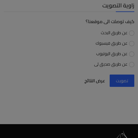
زاوية التصويت
كيف توصلت الى موقعنا؟
عن طريق البحث
عن طريق فيسبوك
عن طريق اليوتيوب
عن طريق صديق لى
تصويت
عرض النتائج