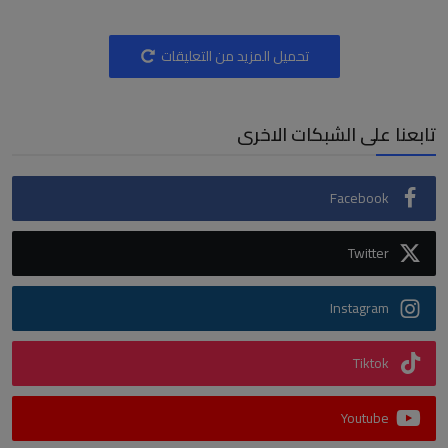
تحميل المزيد من التعليقات
تابعنا على الشبكات الاخرى
Facebook
Twitter
Instagram
Tiktok
Youtube