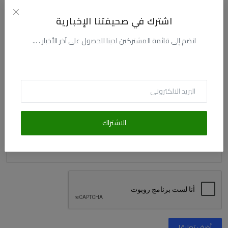
الاسم
اشترك في صحيفتنا الإخبارية
انضم إلى قائمة المشتركين لدينا للحصول على آخر الأخبار ، ...
البريد الالكترونى
التعليق
الاشتراك
أضف تعليقا