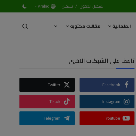
/
تسجيل الدخول
تسجيل
Arabic
العلمانية
مقالات مكتوبة
تابعنا على الشبكات الاخرى
Twitter
Facebook
Tiktok
Instagram
Telegram
Youtube