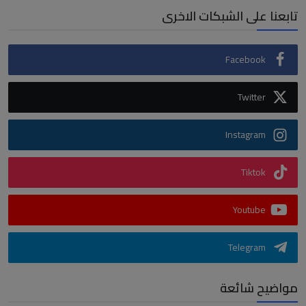
تابعنا على الشبكات الاخرى
Facebook
Twitter
Instagram
Tiktok
Youtube
Telegram
مواضيح شائعة