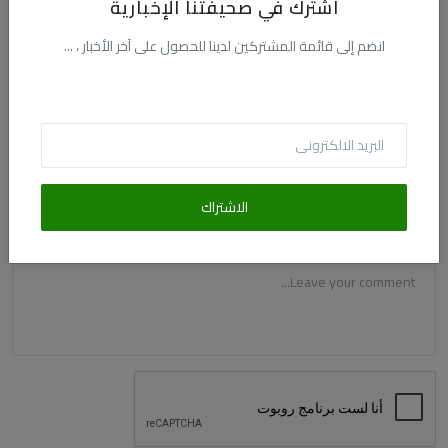
اشترك في صحيفتنا الإخبارية
التعليقات
انضم إلى قائمة المشتركين لدينا للحصول على آخر الأخبار ، ...
الاسم
البريد الالكترونى
الاشتراك
التعليق