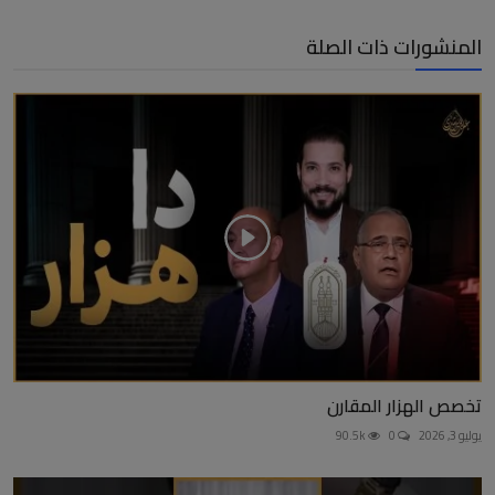
المنشورات ذات الصلة
تخصص الهزار المقارن
يوليو 3, 2026
0
90.5k