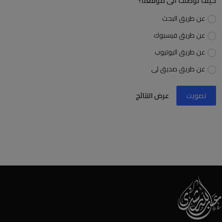
كيف توصلت الى موقعنا؟
عن طريق البحث
عن طريق فيسبوك
عن طريق اليوتيوب
عن طريق صديق لى
تصويت
عرض النتائج