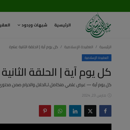
الرئيسية
شبهات وردود
العقي
تسجيل
تسجيل
الدخول
الرئيسية
العقيدة الإسلامية
كل يوم آية | الحلقة الثانية عشرة
الرئيسية
العقيدة الإسلامية
كل يوم آية | الحلقة الثانية
شبهات وردود
العقيدة الإسلامية
كل يوم آية — عرض علمي متكامل لـالحلال والحرام ضمن محتوى 
مارس 23, 2024
رسائل مهمة
أحكام وفتاوى
لقاءات