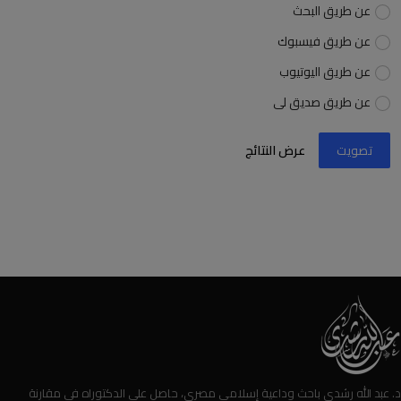
عن طريق البحث
عن طريق فيسبوك
عن طريق اليوتيوب
عن طريق صديق لى
تصويت
عرض النتائج
د. عبد الله رشدي باحث وداعية إسلامي مصري، حاصل على الدكتوراه في مقارنة