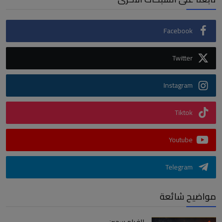
Facebook
Twitter
Instagram
Tiktok
Youtube
Telegram
مواضيح شائعة
الفيلم سجين