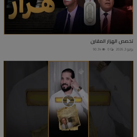
تخصص الهزار المقارن
يوليو 3, 2026
0
90.3k