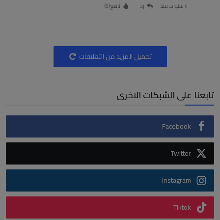
4 سنوات منذ
رد
نافع (
6
)
تحميل المزيد من التعليقات
تابعنا على الشبكات الاخرى
Facebook
Twitter
Instagram
Tiktok