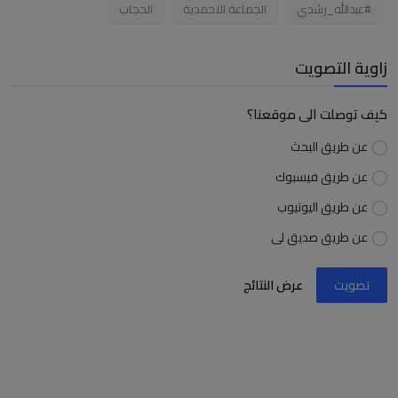
#عبدالله_رشدي
الجماعة الاحمدية
الحجاب
زاوية التصويت
كيف توصلت الى موقعنا؟
عن طريق البحث
عن طريق فيسبوك
عن طريق اليوتيوب
عن طريق صديق لى
تصويت
عرض النتائج