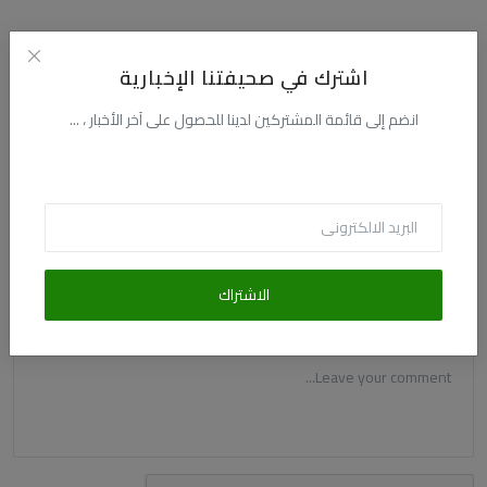
اشترك في صحيفتنا الإخبارية
التعليقات
انضم إلى قائمة المشتركين لدينا للحصول على آخر الأخبار ، ...
الاسم
البريد الالكترونى
الاشتراك
التعليق