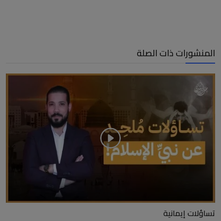
المنشورات ذات الصلة
تساؤلات إيمانية