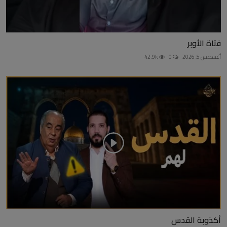
فتاة الأوبر
أغسطس 5, 2026
0
42.9k
أكذوبة القدس