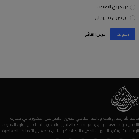
عن طريق اليوتيوب
عن طريق صديق لى
تصويت
عرض النتائج
د. عبد الله رشدي باحث وداعية إسلامي مصري، حاصل على الدكتوراه في مقارنة
الأديان من جامعة الأزهر. يكرس نشاطه العلمي والدعوي للدفاع عن ثوابت العقيدة
الإسلامية، وتفنيد الشبهات الفكرية المعاصرة بأسلوب يجمع بين الأصالة والمعاصرة.