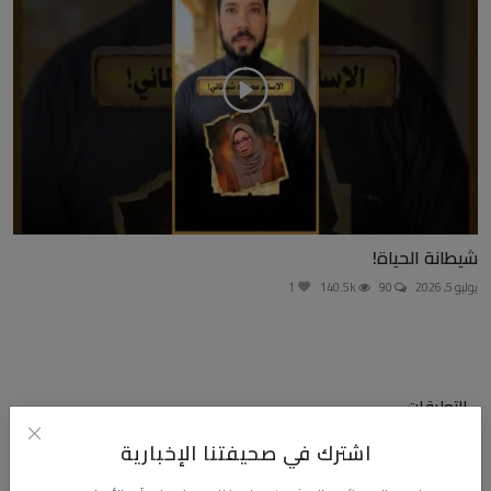
شيطانة الحياة!
يوليو 5, 2026
90
140.5k
1
التعليقات
اشترك في صحيفتنا الإخبارية
الاسم