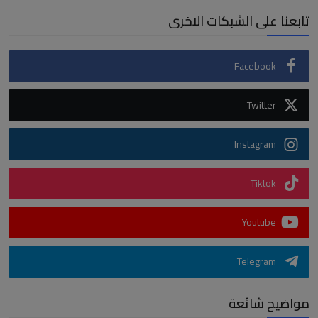
تابعنا على الشبكات الاخرى
Facebook
Twitter
Instagram
Tiktok
Youtube
Telegram
مواضيح شائعة