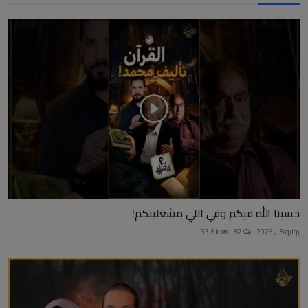
حسبنا الله فيكم وفي اللي مشغلينكم!
يوليو 18, 2026
87
33.6k