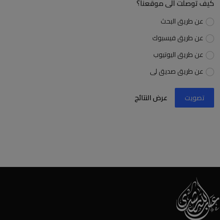
كيف توصلت الى موقعنا؟
عن طريق البحث
عن طريق فيسبوك
عن طريق اليوتيوب
عن طريق صديق لى
تصويت
عرض النتائج