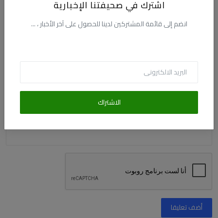
اشترك في صحيفتنا الإخبارية
الاسم
انضم إلى قائمة المشتركين لدينا للحصول على آخر الأخبار ، ...
البريد الالكترونى
التعليق
الاشتراك
أضف تعليقا