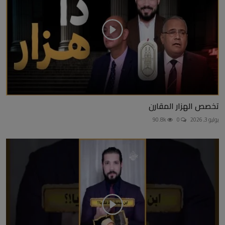
تخصص الهزار المقارن
يوليو 3, 2026
0
90.8k