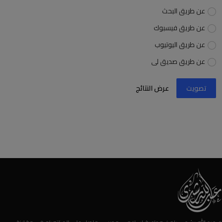
عن طريق البحث
عن طريق فيسبوك
عن طريق اليوتيوب
عن طريق صديق لى
تصويت
عرض النتائج