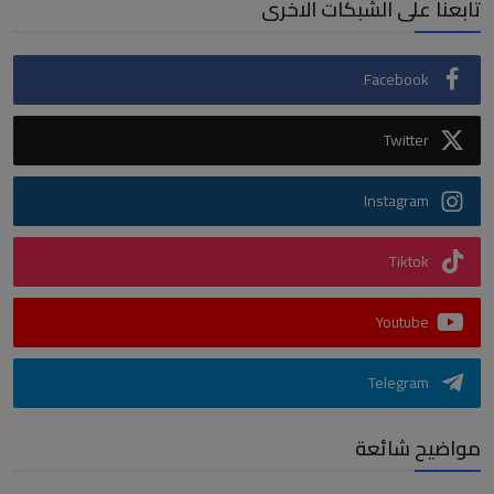
تابعنا على الشبكات الاخرى
Facebook
Twitter
Instagram
Tiktok
Youtube
Telegram
مواضيح شائعة