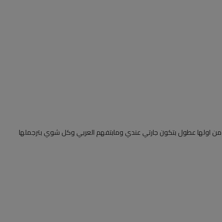
ه من اولها عطول بتكون جارتي عندي ومابتفهم العربي وكل شوي بترجملها