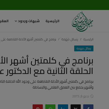
الرئيسية
شبهات وردود
العقي
تسجيل
تسجيل
الدخول
الرئيسية
رسائل مهمة
برنامج في كلمتين أشهر الأدلة القاطعة على وج
الرئيسية
رسائل مهمة
برنامج في كلمتين أشهر الأ
شبهات وردود
الحلقة الثانية مع الدكتور 
العقيدة الإسلامية
برنامج في كلمتين أشهر الأدلة القاطعة على وجود الله الحلقة الث
رسائل مهمة
وأشهر يجمع بين العمق العلمي والبساطة
أحكام وفتاوى
مايو 8, 2019
لقاءات