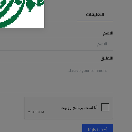
التعليقات
الاسم
التعليق
أضف تعليقا