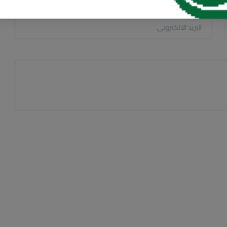
البريد الالكترونى