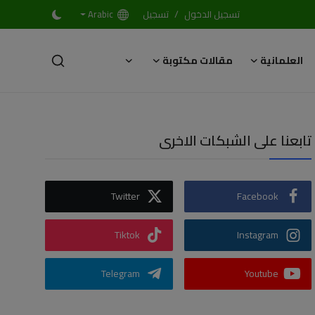
/
تسجيل الدخول
تسجيل
Arabic
العلمانية
مقالات مكتوبة
تابعنا على الشبكات الاخرى
Twitter
Facebook
Tiktok
Instagram
Telegram
Youtube