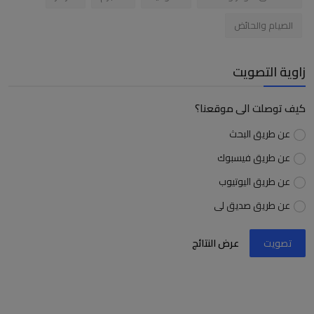
الصيام والحائض
زاوية التصويت
كيف توصلت الى موقعنا؟
عن طريق البحث
عن طريق فيسبوك
عن طريق اليوتيوب
عن طريق صديق لى
تصويت
عرض النتائج