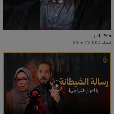
فتاة الأوبر
أغسطس 5, 2026
0
36.8k