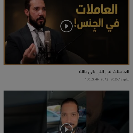
العاملات في اللي بالي بالك
يونيو 12, 2026
96
100.2k