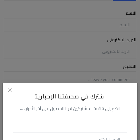
الاسم
البريد الالكترونى
التعليق
اشترك في صحيفتنا الإخبارية
انضم إلى قائمة المشتركين لدينا للحصول على آخر الأخبار ، ...