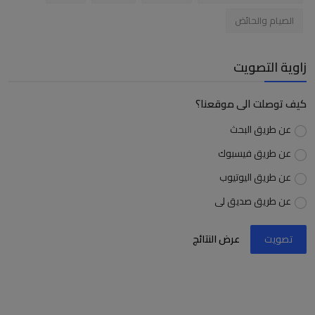
الصيام والحائض
زاوية التصويت
كيف توصلت الى موقعنا؟
عن طريق البحث
عن طريق فيسبوك
عن طريق اليوتيوب
عن طريق صديق لى
تصويت
عرض النتائج