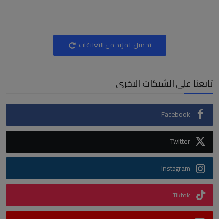
تحميل المزيد من التعليقات
تابعنا على الشبكات الاخرى
Facebook
Twitter
Instagram
Tiktok