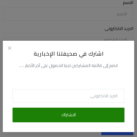
الاسم
البريد الالكترونى
اشترك في صحيفتنا الإخبارية
التعليق
انضم إلى قائمة المشتركين لدينا للحصول على آخر الأخبار ، ...
الاشتراك
أضف تعليقا