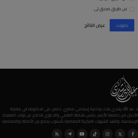
عن طريق صديق لى
تصويت
عرض النتائج
د. عبد الله رشدي باحث وداعية إسلامي مصري، حاصل على الدكتوراه في مقارنة
الأديان من جامعة الأزهر. يكرس نشاطه العلمي والدعوي للدفاع عن ثوابت العقيدة
الإسلامية، وتفنيد الشبهات الفكرية المعاصرة بأسلوب يجمع بين الأصالة والمعاصرة.