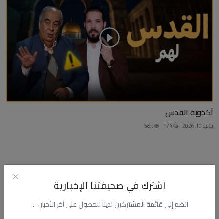
أكذوبة القدس
يوليو 10, 2026
174
58k
التعليقات
اشترك في صحيفتنا الإخبارية
انضم إلى قائمة المشتركين لدينا للحصول على آخر الأخبار ، ...
الاسم