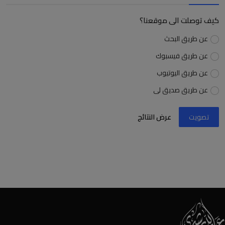
كيف توصلت الى موقعنا؟
عن طريق البحث
عن طريق فيسبوك
عن طريق اليوتيوب
عن طريق صديق لى
تصويت
عرض النتائج