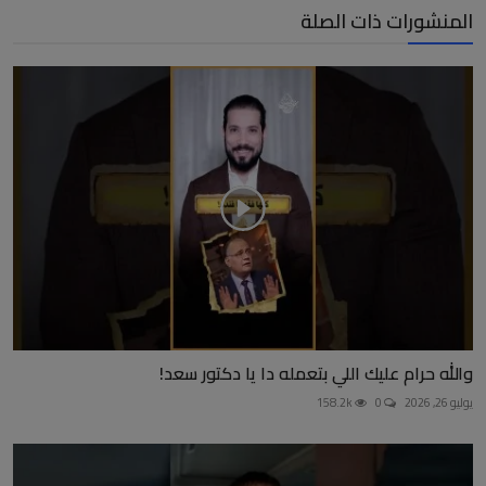
المنشورات ذات الصلة
والله حرام عليك اللي بتعمله دا يا دكتور سعد!
يوليو 26, 2026
0
158.2k