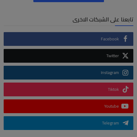
تابعنا على الشبكات الاخرى
Facebook
Twitter
Instagram
Tiktok
Youtube
Telegram