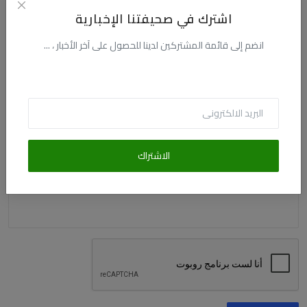
اشترك في صحيفتنا الإخبارية
الاسم
انضم إلى قائمة المشتركين لدينا للحصول على آخر الأخبار ، ...
البريد الالكترونى
التعليق
الاشتراك