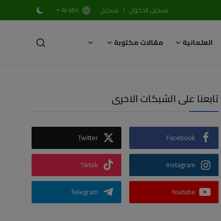
/
تسجيل الدخول
تسجيل
Arabic
العلمانية
مقالات مكتوبة
تابعنا على الشبكات الاخرى
Twitter
Facebook
Tiktok
Instagram
Telegram
Youtube