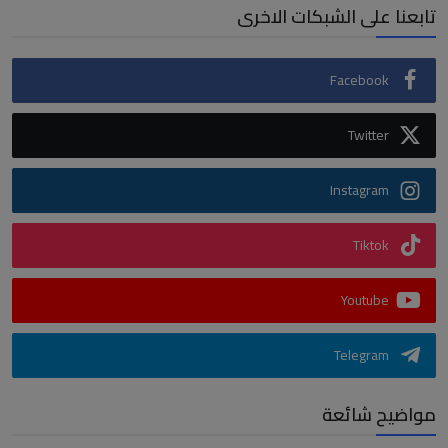
تابعنا على الشبكات الاخرى
Facebook
Twitter
Instagram
Tiktok
Youtube
Telegram
مواضيح شائعة