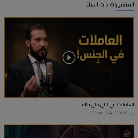
المنشورات ذات الصلة
العاملات في اللي بالي بالك
يونيو 12, 2026
96
100.2k