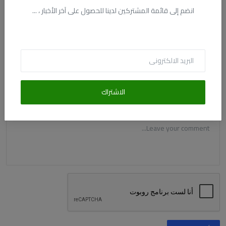
انضم إلى قائمة المشتركين لدينا للحصول على آخر الأخبار ، ...
الاسم
البريد الالكترونى
الاشتراك
التعليق