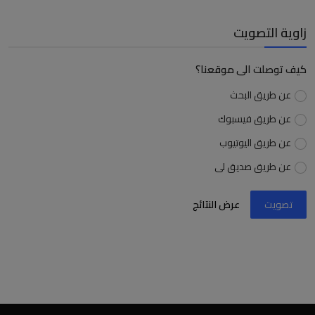
زاوية التصويت
كيف توصلت الى موقعنا؟
عن طريق البحث
عن طريق فيسبوك
عن طريق اليوتيوب
عن طريق صديق لى
تصويت
عرض النتائج