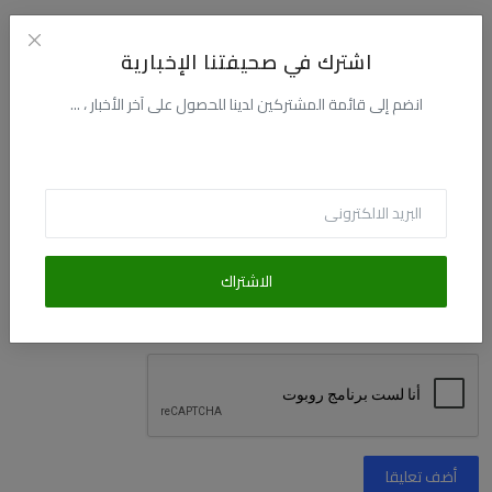
الاسم
اشترك في صحيفتنا الإخبارية
انضم إلى قائمة المشتركين لدينا للحصول على آخر الأخبار ، ...
البريد الالكترونى
التعليق
الاشتراك
أضف تعليقا