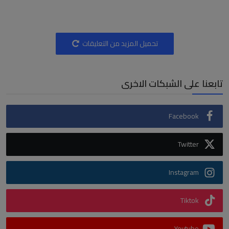
تحميل المزيد من التعليقات
تابعنا على الشبكات الاخرى
Facebook
Twitter
Instagram
Tiktok
Youtube