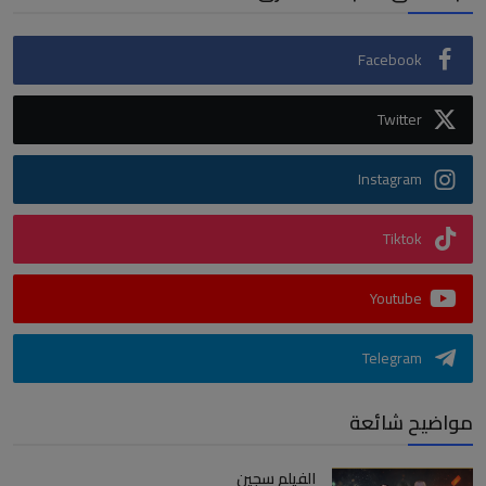
Facebook
Twitter
Instagram
Tiktok
Youtube
Telegram
مواضيح شائعة
الفيلم سجين