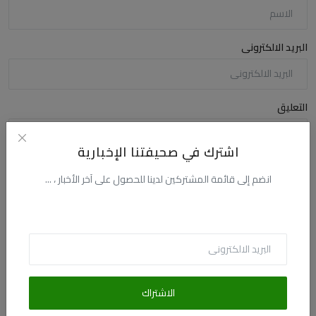
البريد الالكترونى
التعليق
اشترك في صحيفتنا الإخبارية
انضم إلى قائمة المشتركين لدينا للحصول على آخر الأخبار ، ...
أضف تعليقا
الاشتراك