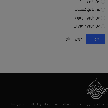
عن طريق البحث
عن طريق فيسبوك
عن طريق اليوتيوب
عن طريق صديق لى
تصويت
عرض النتائج
د. عبد الله رشدي باحث وداعية إسلامي مصري، حاصل على الدكتوراه في مقارنة