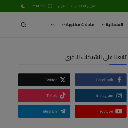
/
تسجيل الدخول
تسجيل
Arabic
العلمانية
مقالات مكتوبة
تابعنا على الشبكات الاخرى
Twitter
Facebook
Tiktok
Instagram
Telegram
Youtube