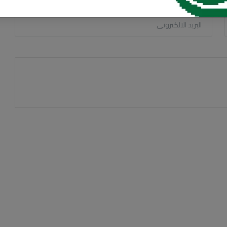
البريد الالكترونى