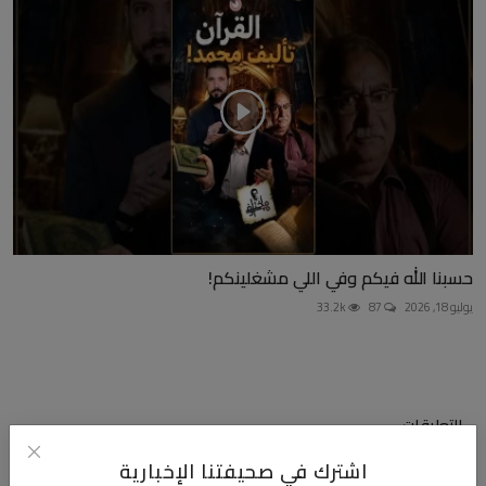
حسبنا الله فيكم وفي اللي مشغلينكم!
يوليو 18, 2026
87
33.2k
التعليقات
اشترك في صحيفتنا الإخبارية