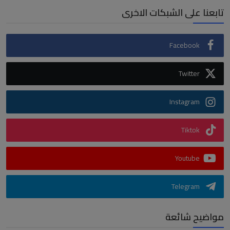
تابعنا على الشبكات الاخرى
Facebook
Twitter
Instagram
Tiktok
Youtube
Telegram
مواضيح شائعة