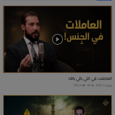
العاملات في اللي بالي بالك
يونيو 12, 2026
96
100.2k