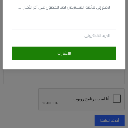
الاسم
انضم إلى قائمة المشتركين لدينا للحصول على آخر الأخبار ، ...
البريد الالكترونى
التعليق
الاشتراك
أضف تعليقا