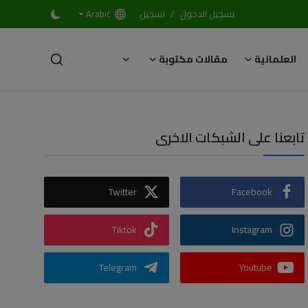
/
تسجيل الدخول
تسجيل
Arabic
العلمانية
مقالات مكتوبة
تابعنا على الشبكات الاخرى
Twitter
Facebook
Tiktok
Instagram
Telegram
Youtube