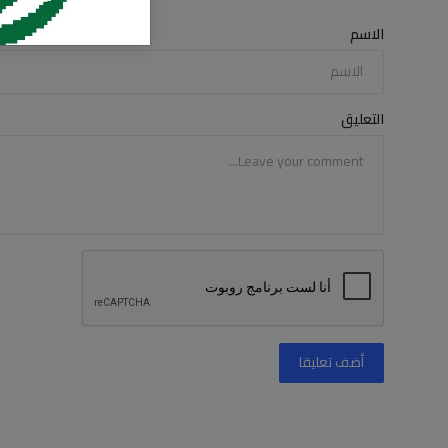
الاسم
التعليق
أضف تعليقا