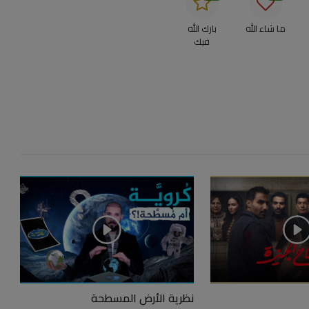
ما شاء الله
بارك الله
فيك
نظرية الأرض المسطحة