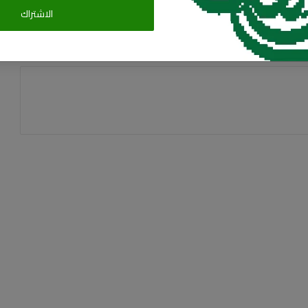
الاشتراك