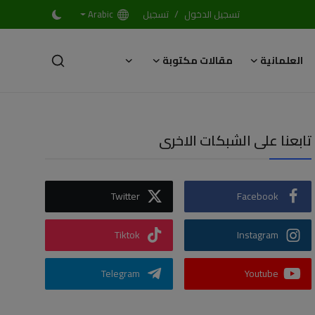
/
تسجيل الدخول
تسجيل
Arabic
العلمانية
مقالات مكتوبة
تابعنا على الشبكات الاخرى
Twitter
Facebook
Tiktok
Instagram
Telegram
Youtube