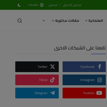
/
تسجيل الدخول
تسجيل
Arabic
العلمانية
مقالات مكتوبة
تابعنا على الشبكات الاخرى
Twitter
Facebook
Tiktok
Instagram
Telegram
Youtube