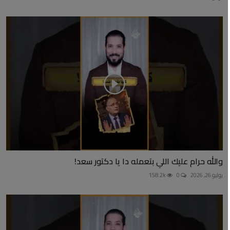
والله حرام عليك اللي بتعمله دا يا دكتور سعد!
يوليو 26, 2026
0
158.2k