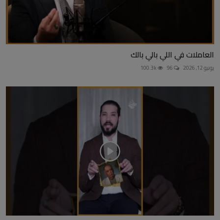
العاملات في اللي بالي بالك
يونيو 12, 2026
96
100.3k