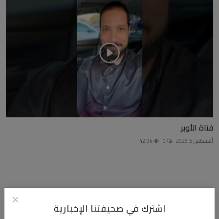
فتاة الأوبر
أغسطس 5, 2026
0
42.9k
التعليقات
اشترك في صحيفتنا الإخبارية