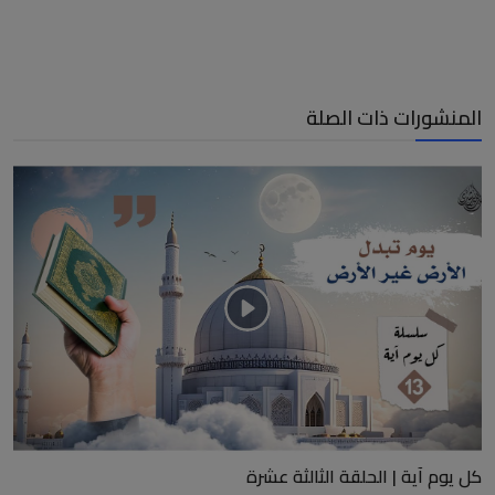
المنشورات ذات الصلة
كل يوم آية | الحلقة الثالثة عشرة