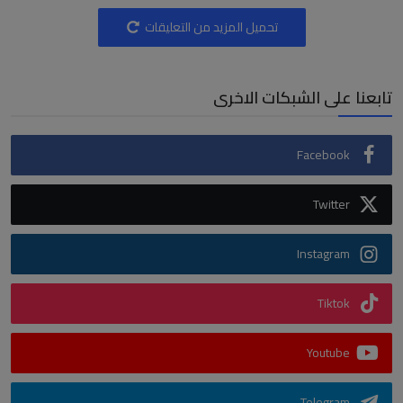
تحميل المزيد من التعليقات
تابعنا على الشبكات الاخرى
Facebook
Twitter
Instagram
Tiktok
Youtube
Telegram