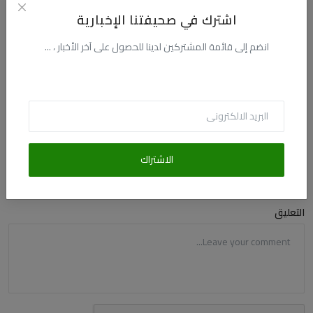
اشترك في صحيفتنا الإخبارية
انضم إلى قائمة المشتركين لدينا للحصول على آخر الأخبار ، ...
التعليقات
الاسم
البريد الالكترونى
الاشتراك
التعليق