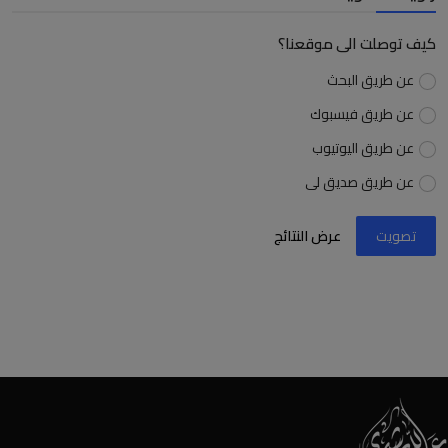
كيف توصلت الى موقعنا؟
عن طريق البحث
عن طريق فيسبوك
عن طريق اليوتيوب
عن طريق صديق لى
تصويت
عرض النتائج