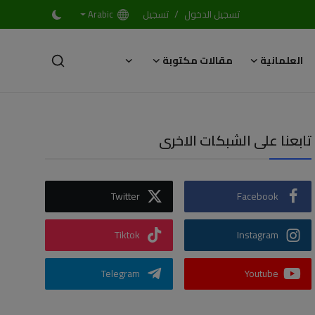
/
تسجيل الدخول
تسجيل
Arabic
العلمانية
مقالات مكتوبة
تابعنا على الشبكات الاخرى
Twitter
Facebook
Tiktok
Instagram
Telegram
Youtube