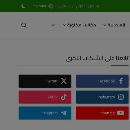
/
تسجيل الدخول
تسجيل
Arabic
العلمانية
مقالات مكتوبة
تابعنا على الشبكات الاخرى
Twitter
Facebook
Tiktok
Instagram
Telegram
Youtube