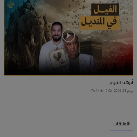
أبرهة التنوير
يوليو 31, 2026
0
74.4k
التعليقات