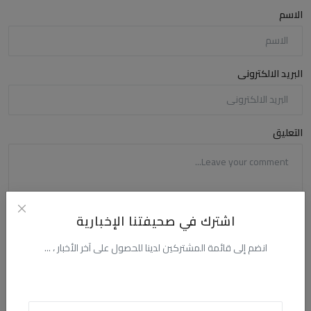
الاسم
البريد الالكترونى
التعليق
اشترك في صحيفتنا الإخبارية
انضم إلى قائمة المشتركين لدينا للحصول على آخر الأخبار ، ...
أضف تعليقا