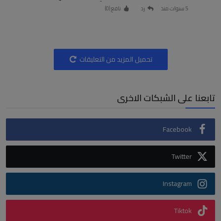
5 سنوات منذ
رد
نافع (
0
)
تحميل المزيد من التعليقات
تابعنا على الشبكات الاخرى
Facebook
Twitter
Instagram
Tiktok