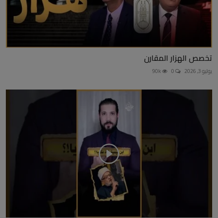
تخصص الهزار المقارن
يوليو 3, 2026
0
90k