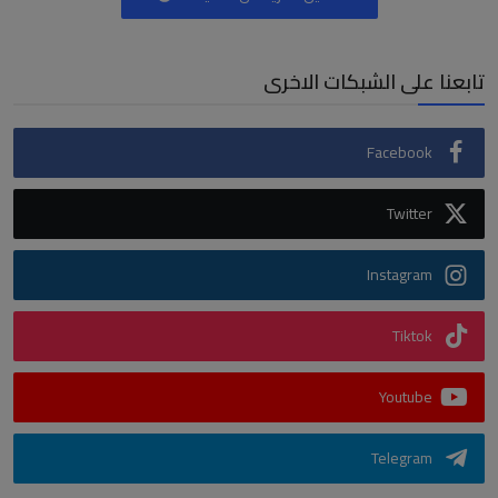
تابعنا على الشبكات الاخرى
Facebook
Twitter
Instagram
Tiktok
Youtube
Telegram