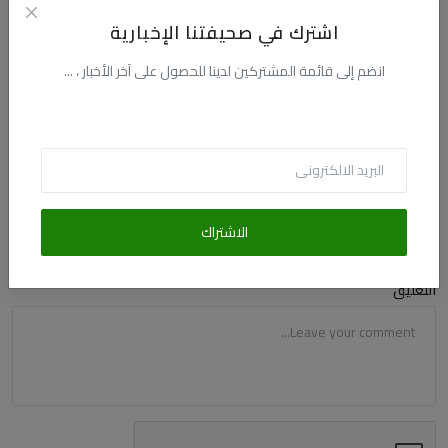
اشترك في صحيفتنا الإخبارية
التعليقات
انضم إلى قائمة المشتركين لدينا للحصول على آخر الأخبار ، ...
الاسم
البريد الالكترونى
الاشتراك
التعليق