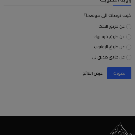
كيف توصلت الى موقعنا؟
عن طريق البحث
عن طريق فيسبوك
عن طريق اليوتيوب
عن طريق صديق لى
تصويت
عرض النتائج