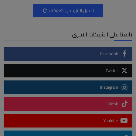
تحميل المزيد من التعليقات
تابعنا على الشبكات الاخرى
Facebook
Twitter
Instagram
Tiktok
Youtube