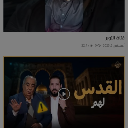
فتاة الأوبر
أغسطس 5, 2026
0
22.7k