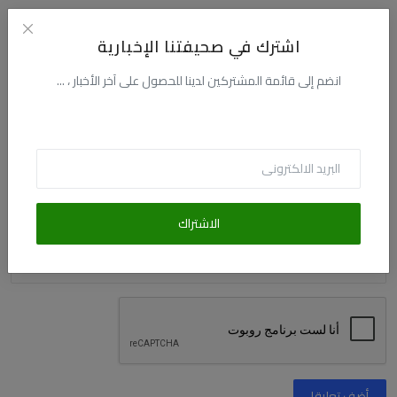
الاسم
اشترك في صحيفتنا الإخبارية
انضم إلى قائمة المشتركين لدينا للحصول على آخر الأخبار ، ...
البريد الالكترونى
التعليق
الاشتراك
أضف تعليقا