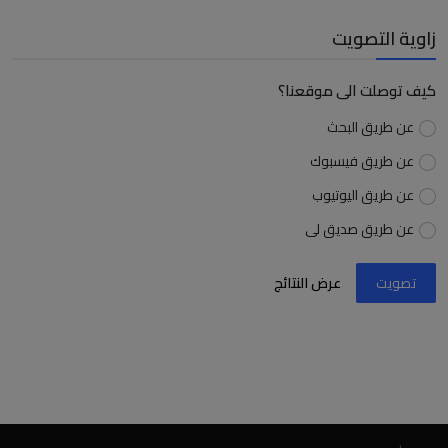
زاوية التصويت
كيف توصلت الى موقعنا؟
عن طريق البحث
عن طريق فيسبوك
عن طريق اليوتيوب
عن طريق صديق لى
تصويت
عرض النتائج